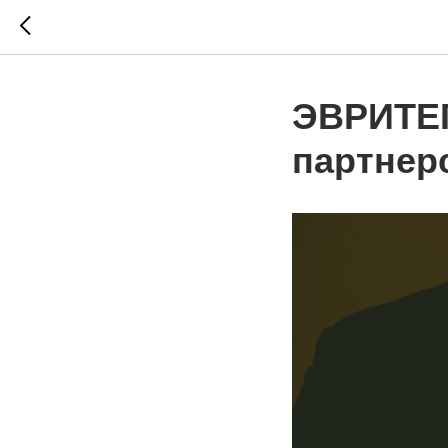
ЭВРИТЕГ
партнер