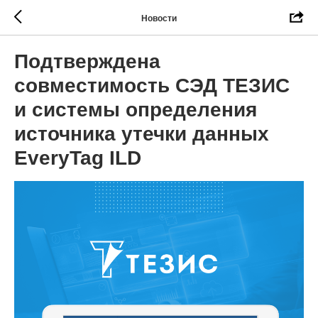
Новости
Подтверждена
совместимость СЭД ТЕЗИС
и системы определения
источника утечки данных
EveryTag ILD