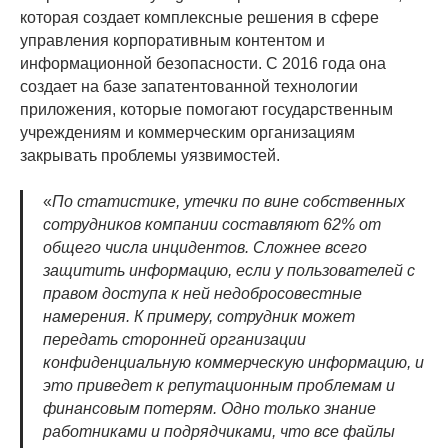
которая создает комплексные решения в сфере
управления корпоративным контентом и
информационной безопасности. С 2016 года она
создает на базе запатентованной технологии
приложения, которые помогают государственным
учреждениям и коммерческим организациям
закрывать проблемы уязвимостей.
«
По статистике, утечки по вине собственных
сотрудников компании составляют 62% от
общего числа инцидентов. Сложнее всего
защитить информацию, если у пользователей с
правом доступа к ней недобросовестные
намерения. К примеру, сотрудник может
передать сторонней организации
конфиденциальную коммерческую информацию, и
это приведет к репутационным проблемам и
финансовым потерям. Одно только знание
работниками и подрядчиками, что все файлы