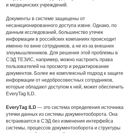
и медицинских учреждений.
Документы в системе защищены от
несанкционированного доступа извне. Однако, по
данным исследований, большинство утечек
информации в российских компаниях происходит
именно по вине сотрудников, а не из-за внешних
злоумышленников. Для решения этой проблемы в
СЭД ТЕЗИС, например, можно настроить права
пользователей на просмотр и редактирование
документов. Более же комплексный подход к защите
информации от недобросовестных сотрудников,
которые обладают доступом к ней, может обеспечить
EveryTag ILD.
EveryTag ILD
— это система определения источника
утечки данных из системы документооборота. Она
встраивается в СЭД без изменения интерфейса
системы, процессов документооборота и структуры