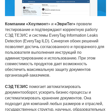
Компании «Хоулмонт
» и
«ЭвриТег»
провели
тестирование и подтверждают корректную работу
СЭД ТЕЗИС и системы EveryTag Information Leaks
Detection (EveryTag ILD). Синергия обоих решений
позволяет достичь согласованного и прозрачного для
пользователя выполнения инструкций по
администрированию и использованию. При этом
совместимость продуктов дает возможность
обеспечить максимальную защиту документов
организаций-заказчиков.
СЭД ТЕЗИС
помогает автоматизировать
документооборот, ускорить бизнес-процессы и
систематизировать хранение документов. Она
подходит для компаний любых размеров и отраслей,
государственных структур, научных, образовательных