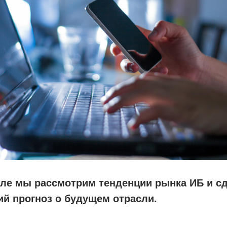
але мы рассмотрим тенденции рынка ИБ и с
й прогноз о будущем отрасли.