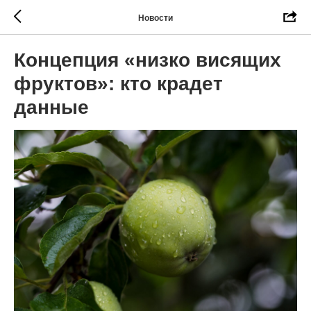
Новости
Концепция «низко висящих
фруктов»: кто крадет
данные