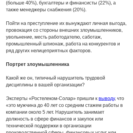
(больше 40%), бухгалтеры и финансисты (22%), а
также менеджеры снабжения (20%).
Пойти на преступление их вынуждают личная выгода,
провокация со стороны внешних злоумышленников,
увольнение, месть работодателю, саботаж,
промышленный шпионаж, работа на конкурентов и
ряд других нелицеприятных факторов.
Портрет злоумышленника
Какой же он, типичный нарушитель трудовой
дисциплины в вашей организации?
Эксперты «Ростелеком-Солар» пришли к
выводу
, что
«это мужчина до 40 лет со средним стажем работы в
компании около 5 лет. Нарушитель занимает
должность в сфере финансов и закупок или
технической поддержки в организации
производственной сферы, финансовых услуг или