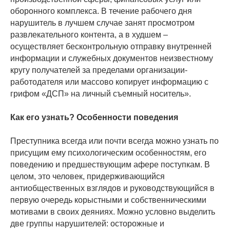
оборонного комплекса. В течение рабочего дня
нарушитель в лучшем случае занят просмотром
развлекательного контента, а в худшем –
осуществляет бесконтрольную отправку внутренней
информации и служебных документов неизвестному
кругу получателей за пределами организации-
работодателя или массово копирует информацию с
грифом «ДСП» на личный съемный носитель».
Как его узнать? Особенности поведения
Преступника всегда или почти всегда можно узнать по
присущим ему психологическим особенностям, его
поведению и предшествующим афере поступкам. В
целом, это человек, придерживающийся
антиобщественных взглядов и руководствующийся в
первую очередь корыстными и собственническими
мотивами в своих деяниях. Можно условно выделить
две группы нарушителей: осторожные и