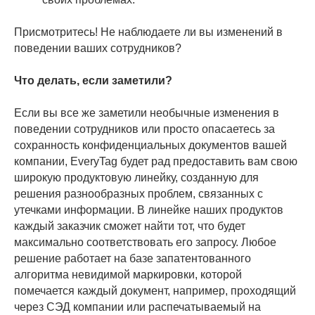
Присмотритесь! Не наблюдаете ли вы изменений в
поведении ваших сотрудников?
Что делать, если заметили?
Если вы все же заметили необычные изменения в
поведении сотрудников или просто опасаетесь за
сохранность конфиденциальных документов вашей
компании, EveryTag будет рад предоставить вам свою
широкую продуктовую линейку, созданную для
решения разнообразных проблем, связанных с
утечками информации. В линейке наших продуктов
каждый заказчик сможет найти тот, что будет
максимально соответствовать его запросу. Любое
решение работает на базе запатентованного
алгоритма невидимой маркировки, которой
помечается каждый документ, например, проходящий
через СЭД компании или распечатываемый на