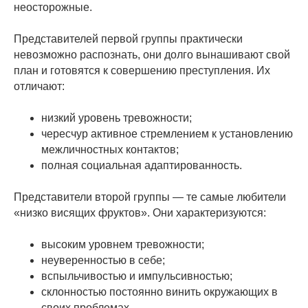
неосторожные.
Представителей первой группы практически
невозможно распознать, они долго вынашивают свой
план и готовятся к совершению преступления. Их
отличают:
низкий уровень тревожности;
чересчур активное стремлением к установлению
межличностных контактов;
полная социальная адаптированность.
Представители второй группы — те самые любители
«низко висящих фруктов». Они характеризуются:
высоким уровнем тревожности;
неуверенностью в себе;
вспыльчивостью и импульсивностью;
склонностью постоянно винить окружающих в
своих проблемах.