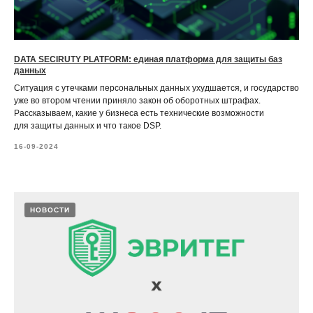
DATA SECIRUTY PLATFORM: единая платформа для защиты баз
данных
Ситуация с утечками персональных данных ухудшается, и государство
уже во втором чтении приняло закон об оборотных штрафах.
Рассказываем, какие у бизнеса есть технические возможности
для защиты данных и что такое DSP.
16-09-2024
НОВОСТИ