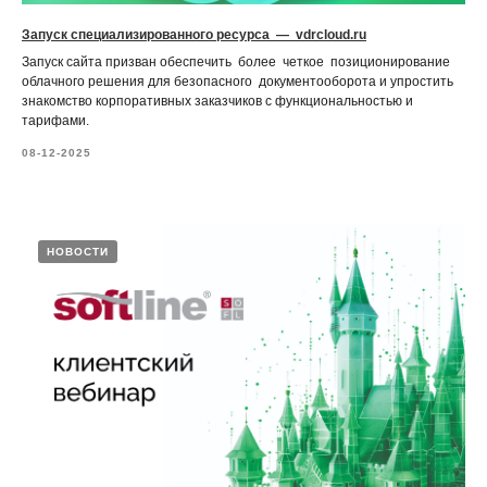
Запуск специализированного ресурса — vdrcloud.ru
Запуск сайта призван обеспечить более четкое позиционирование
облачного решения для безопасного документооборота и упростить
знакомство корпоративных заказчиков с функциональностью и
тарифами.
08-12-2025
НОВОСТИ