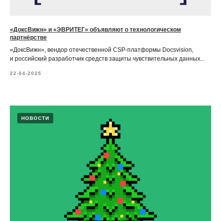
«ДоксВижн» и «ЭВРИТЕГ» объявляют о технологическом
партнёрстве
«ДоксВижн», вендор отечественной CSP-платформы Docsvision,
и российский разработчик средств защиты чувствительных данных...
22-04-2025
НОВОСТИ