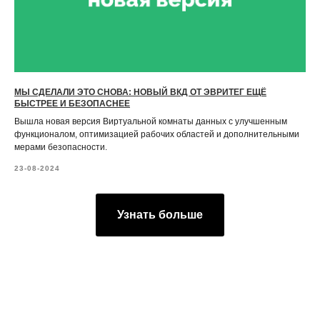
МЫ СДЕЛАЛИ ЭТО СНОВА: НОВЫЙ ВКД ОТ ЭВРИТЕГ ЕЩЁ
БЫСТРЕЕ И БЕЗОПАСНЕЕ
Вышла новая версия Виртуальной комнаты данных с улучшенным
функционалом, оптимизацией рабочих областей и дополнительными
мерами безопасности.
23-08-2024
Узнать больше