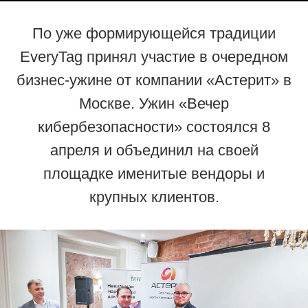
По уже формирующейся традиции
EveryTag принял участие в очередном
бизнес-ужине от компании «Астерит» в
Москве. Ужин «Вечер
кибербезопасности» состоялся 8
апреля и объединил на своей
площадке именитые вендоры и
крупных клиентов.