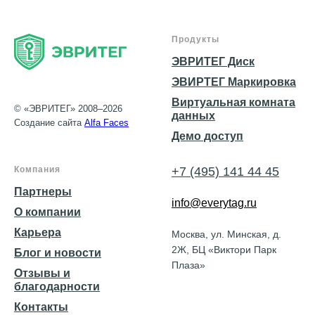
Продукты
ЭВРИТЕГ Диск
ЭВИРТЕГ Маркировка
Виртуальная комната
© «ЭВРИТЕГ» 2008–2026
данных
Создание сайта
Alfa Faces
Демо доступ
Компания
+7 (495) 141 44 45
Партнеры
info@everytag.ru
О компании
Карьера
Москва, ул. Минская, д.
2Ж, БЦ «Виктори Парк
Блог и новости
Плаза»
Отзывы и
благодарности
Контакты