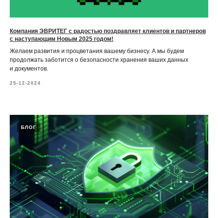
Компания ЭВРИТЕГ с радостью поздравляет клиентов и партнеров
с наступающим Новым 2025 годом!
Желаем развития и процветания вашему бизнесу. А мы будем
продолжать заботится о безопасности хранения ваших данных
и документов.
25-12-2024
БЛОГ