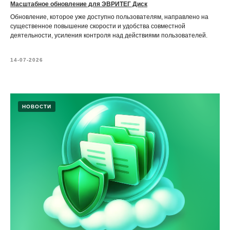
Масштабное обновление для ЭВРИТЕГ Диск
Обновление, которое уже доступно пользователям, направлено на
существенное повышение скорости и удобства совместной
деятельности, усиления контроля над действиями пользователей.
14-07-2026
НОВОСТИ