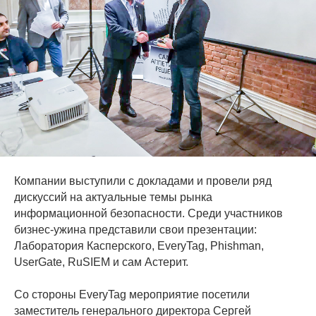
Компании выступили с докладами и провели ряд
дискуссий на актуальные темы рынка
информационной безопасности. Среди участников
бизнес-ужина представили свои презентации:
Лаборатория Касперского, EveryTag, Phishman,
UserGate, RuSIEM и сам Астерит.
Со стороны EveryTag мероприятие посетили
заместитель генерального директора Сергей