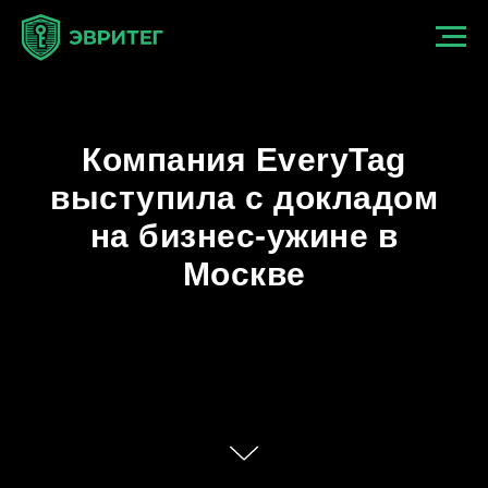
Компания EveryTag
выступила с докладом
на бизнес-ужине в
Москве