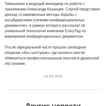
Тимошенко и ведущий менеджер по работе с
заказчиками Александр Казанцев. Сергей представил
доклад «Современные методы борьбы с
инсайдерскими утечками конфиденциальных
документов», в рамках которого рассказал об
уникальной технологии компании EveryTag по
маркировке конфиденциальных документов.
После официальной части прошло свободное
общение «без галстуков», где коллеги смогли
обменяться профессиональным опытом в дружеской
обстановке.
14/ 04/ 2022
Другие новости