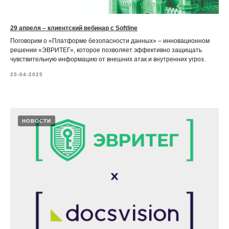
29 апреля – клиентский вебинар с Softline
Поговорим о «Платформе безопасности данных» – инновационном
решении «ЭВРИТЕГ», которое позволяет эффективно защищать
чувствительную информацию от внешних атак и внутренних угроз.
25-04-2025
НОВОСТИ