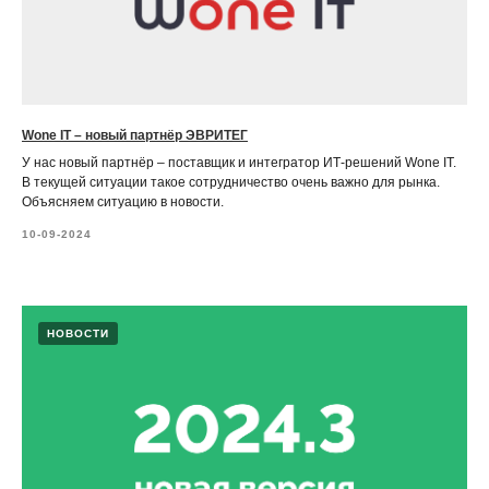
Wone IT – новый партнёр ЭВРИТЕГ
У нас новый партнёр – поставщик и интегратор ИТ-решений Wone IT.
В текущей ситуации такое сотрудничество очень важно для рынка.
Объясняем ситуацию в новости.
10-09-2024
НОВОСТИ