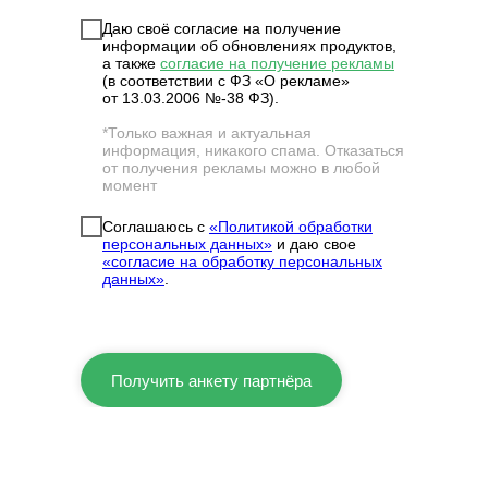
Даю своё согласие на получение
информации об обновлениях продуктов,
а также
согласие на получение рекламы
(в соответствии с ФЗ «О рекламе»
от 13.03.2006 №-38 ФЗ).
*Только важная и актуальная
информация, никакого спама. Отказаться
от получения рекламы можно в любой
момент
Соглашаюсь с
«Политикой обработки
персональных данных»
и даю свое
«согласие на обработку персональных
данных»
.
Получить анкету партнёра