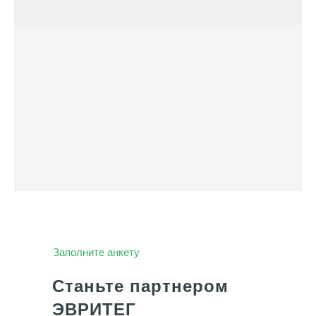
Заполните анкету
Станьте партнером
ЭВРИТЕГ