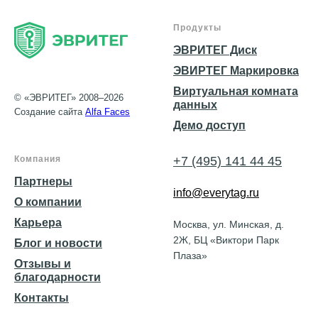
Продукты
ЭВРИТЕГ Диск
ЭВИРТЕГ Маркировка
Виртуальная комната
© «ЭВРИТЕГ» 2008–2026
данных
Создание сайта
Alfa Faces
Демо доступ
Компания
+7 (495) 141 44 45
Партнеры
info@everytag.ru
О компании
Карьера
Москва, ул. Минская, д.
2Ж, БЦ «Виктори Парк
Блог и новости
Плаза»
Отзывы и
благодарности
Контакты