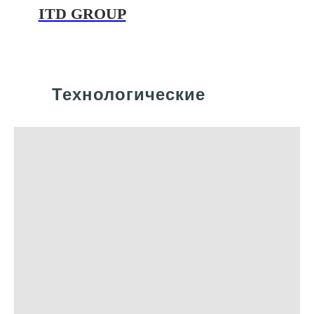
ITD GROUP
Технологические
партнеры