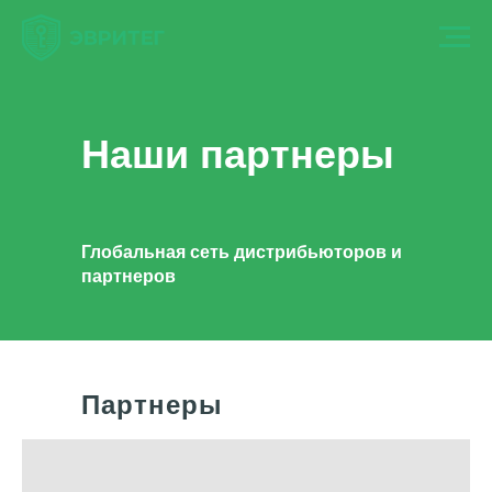
Наши партнеры
Глобальная сеть дистрибьюторов и
партнеров
Партнеры