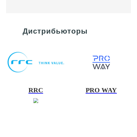
Дистрибьюторы
RRC
PRO WAY