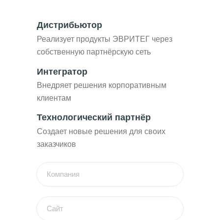
Дистрибьютор
Реализует продукты ЭВРИТЕГ через
собственную партнёрскую сеть
Интегратор
Внедряет решения корпоративным
клиентам
Технологический партнёр
Создает новые решения для своих
заказчиков