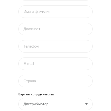
Вариант сотрудничества