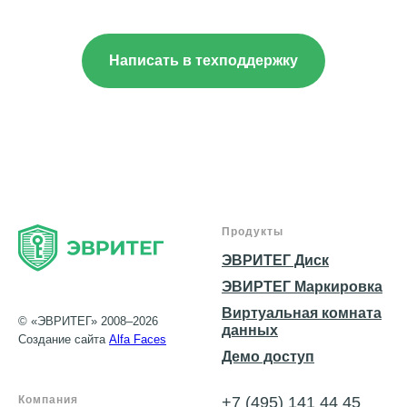
Написать в техподдержку
Продукты
ЭВРИТЕГ Диск
ЭВИРТЕГ Маркировка
Виртуальная комната
© «ЭВРИТЕГ» 2008–2026
данных
Создание сайта
Alfa Faces
Демо доступ
Компания
+7 (495) 141 44 45