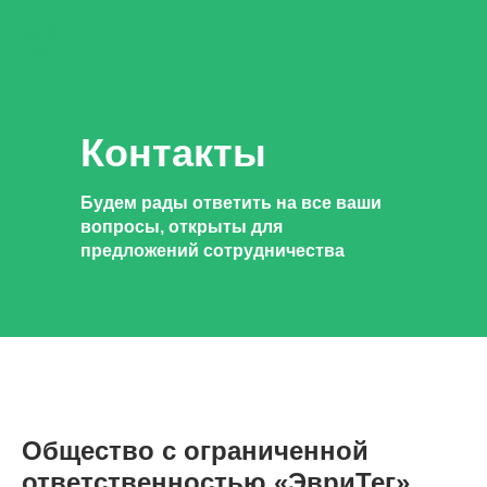
Контакты
Будем рады ответить на все ваши
вопросы, открыты для
предложений сотрудничества
Общество с ограниченной
ответственностью «ЭвриТег»