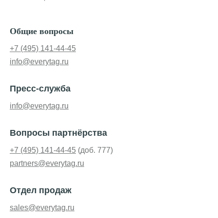
Общие вопросы
+7 (495) 141-44-45
info@everytag.ru
Пресс-служба
info@everytag.ru
Вопросы партнёрства
+7 (495) 141-44-45
(доб. 777)
partners@everytag.ru
Отдел продаж
sales@everytag.ru