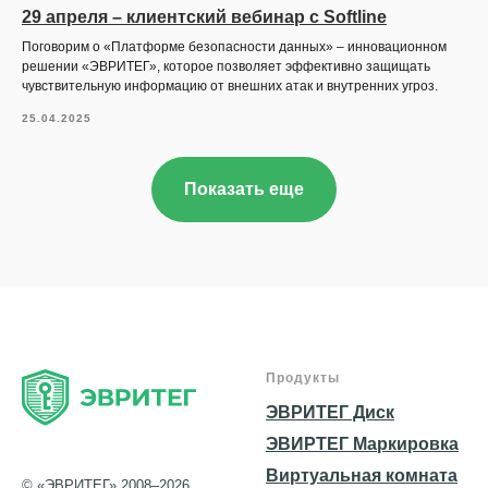
29 апреля – клиентский вебинар с Softline
Поговорим о «Платформе безопасности данных» – инновационном
решении «ЭВРИТЕГ», которое позволяет эффективно защищать
чувствительную информацию от внешних атак и внутренних угроз.
25.04.2025
Показать еще
Продукты
ЭВРИТЕГ Диск
ЭВИРТЕГ Маркировка
Виртуальная комната
© «ЭВРИТЕГ» 2008–2026