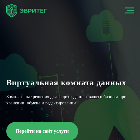
Виртуальная комната данных
Комплексные решения для защиты данных вашего бизнеса при
хранении, обмене и редактировании
Перейти на сайт услуги