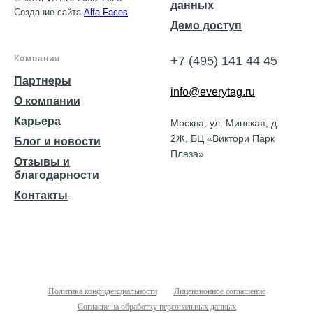
данных
Создание сайта
Alfa Faces
Демо доступ
Компания
+7 (495) 141 44 45
Партнеры
info@everytag.ru
О компании
Карьера
Москва, ул. Минская, д.
2Ж, БЦ «Виктори Парк
Блог и новости
Плаза»
Отзывы и
благодарности
Контакты
Политика конфиденциальности
Лицензионное соглашение
Согласие на обработку персональных данных