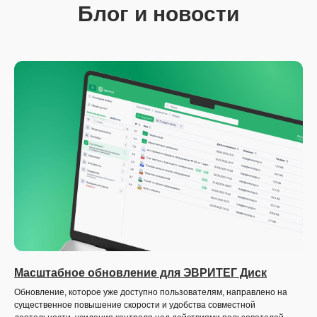
Блог и новости
Масштабное обновление для ЭВРИТЕГ Диск
Обновление, которое уже доступно пользователям, направлено на
существенное повышение скорости и удобства совместной