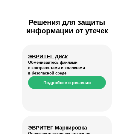
Решения для защиты
информации от утечек
ЭВРИТЕГ Диск
Обменивайтесь файлами
с контрагентами и коллегами
в безопасной среде
Подробнее о решении
ЭВРИТЕГ Маркировка
Определите источник утечки по