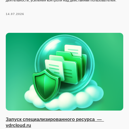
деятельности, усиления контроля над действиями пользователей.
14.07.2026
Запуск специализированного ресурса —
vdrcloud.ru