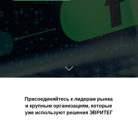
Присоединяйтесь к лидерам рынка
и крупным организациям, которые
уже используют решения ЭВРИТЕГ