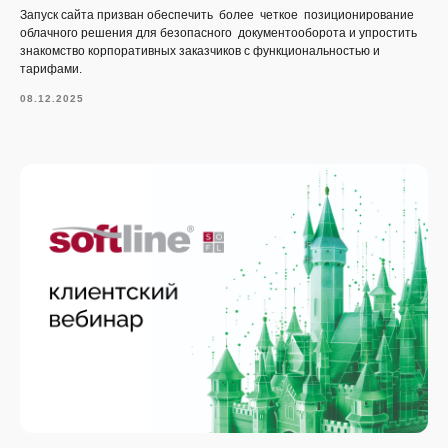
Запуск сайта призван обеспечить более четкое позиционирование
облачного решения для безопасного документооборота и упростить
знакомство корпоративных заказчиков с функциональностью и
тарифами.
08.12.2025