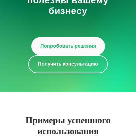
полезны вашему
бизнесу
Попробовать решения
Получить консультацию
Примеры успешного
использования