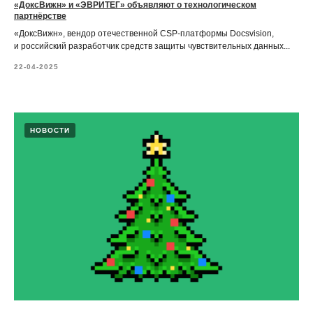
«ДоксВижн» и «ЭВРИТЕГ» объявляют о технологическом
партнёрстве
«ДоксВижн», вендор отечественной CSP-платформы Docsvision,
и российский разработчик средств защиты чувствительных данных...
22-04-2025
НОВОСТИ