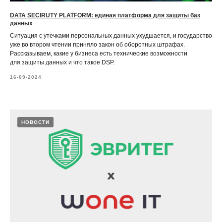
DATA SECIRUTY PLATFORM: единая платформа для защиты баз
данных
Ситуация с утечками персональных данных ухудшается, и государство
уже во втором чтении приняло закон об оборотных штрафах.
Рассказываем, какие у бизнеса есть технические возможности
для защиты данных и что такое DSP.
16-09-2024
НОВОСТИ