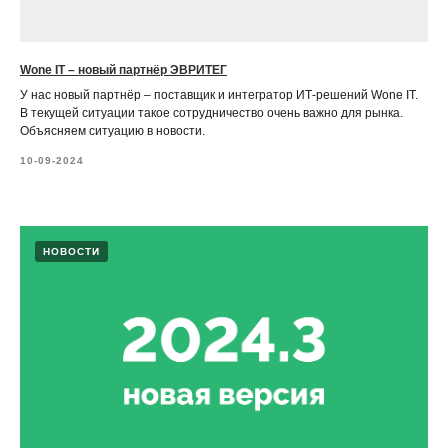
Wone IT – новый партнёр ЭВРИТЕГ
У нас новый партнёр – поставщик и интегратор ИТ-решений Wone IT.
В текущей ситуации такое сотрудничество очень важно для рынка.
Объясняем ситуацию в новости.
10-09-2024
НОВОСТИ