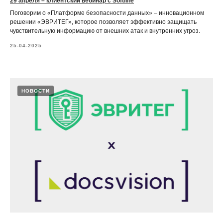
29 апреля – клиентский вебинар с Softline
Поговорим о «Платформе безопасности данных» – инновационном
решении «ЭВРИТЕГ», которое позволяет эффективно защищать
чувствительную информацию от внешних атак и внутренних угроз.
25-04-2025
НОВОСТИ