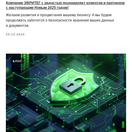
Компания ЭВРИТЕГ с радостью поздравляет клиентов и партнеров
с наступающим Новым 2025 годом!
Желаем развития и процветания вашему бизнесу. А мы будем
продолжать заботится о безопасности хранения ваших данных
и документов.
25-12-2024
БЛОГ