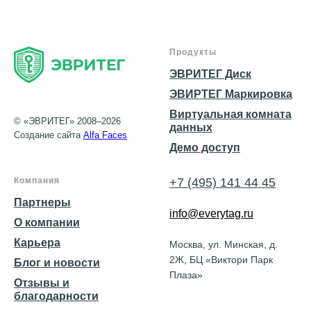
Продукты
ЭВРИТЕГ Диск
ЭВИРТЕГ Маркировка
Виртуальная комната
© «ЭВРИТЕГ» 2008–2026
данных
Создание сайта
Alfa Faces
Демо доступ
Компания
+7 (495) 141 44 45
Партнеры
info@everytag.ru
О компании
Карьера
Москва, ул. Минская, д.
2Ж, БЦ «Виктори Парк
Блог и новости
Плаза»
Отзывы и
благодарности