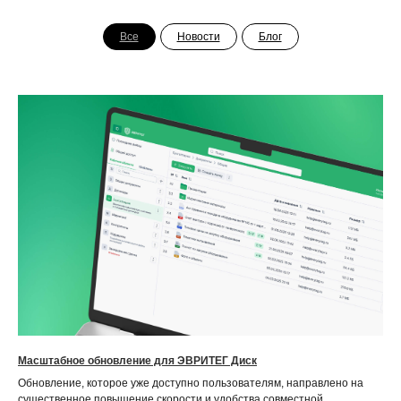
Все
Новости
Блог
Масштабное обновление для ЭВРИТЕГ Диск
Обновление, которое уже доступно пользователям, направлено на
существенное повышение скорости и удобства совместной