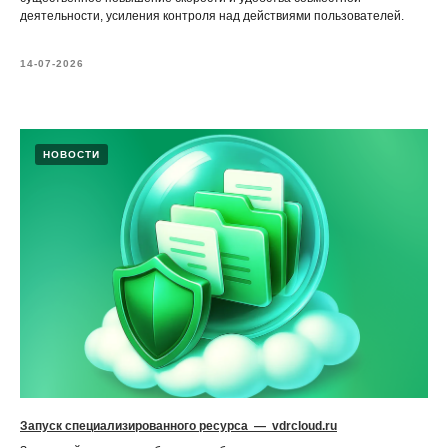
деятельности, усиления контроля над действиями пользователей.
14-07-2026
НОВОСТИ
Запуск специализированного ресурса — vdrcloud.ru