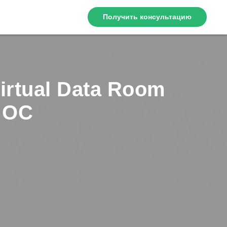
Получить консультацию
rtual Data Room
 ОС