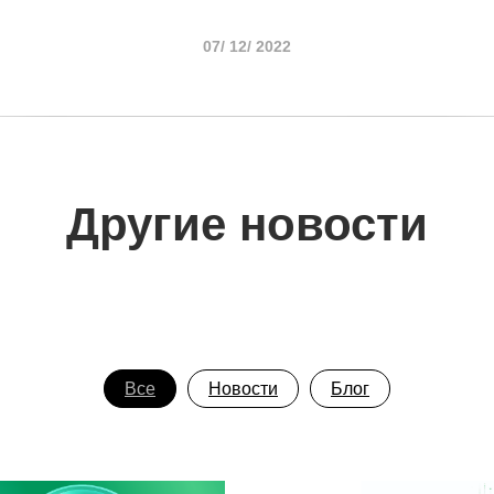
07/ 12/ 2022
Другие новости
Все
Новости
Блог