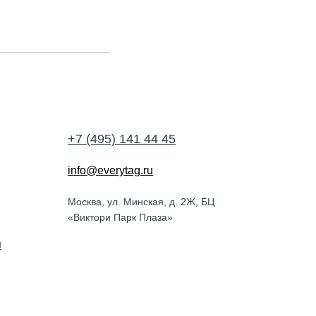
+7 (495) 141 44 45
info@everytag.ru
Москва, ул. Минская, д. 2Ж, БЦ
«Виктори Парк Плаза»
и