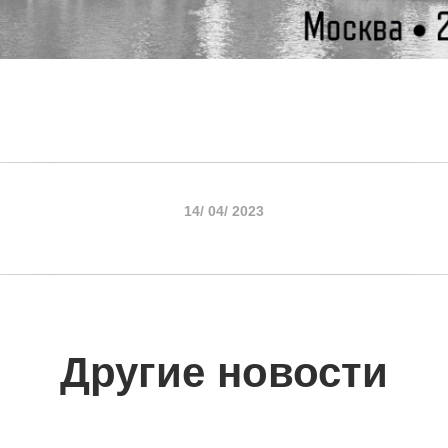
14/ 04/ 2023
Другие новости