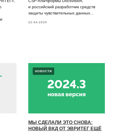
РИТЕГ»,
CSP-платформы Docsvision,
о
и российский разработчик средств
защиты чувствительных данных...
 и
22-04-2025
НОВОСТИ
МЫ СДЕЛАЛИ ЭТО СНОВА:
НОВЫЙ ВКД ОТ ЭВРИТЕГ ЕЩЁ