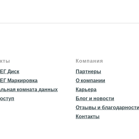
кты
Компания
ЕГ Диск
Партнеры
ЕГ Маркировка
О компании
льная комната данных
Карьера
оступ
Блог и новости
Отзывы и благодарност
Контакты