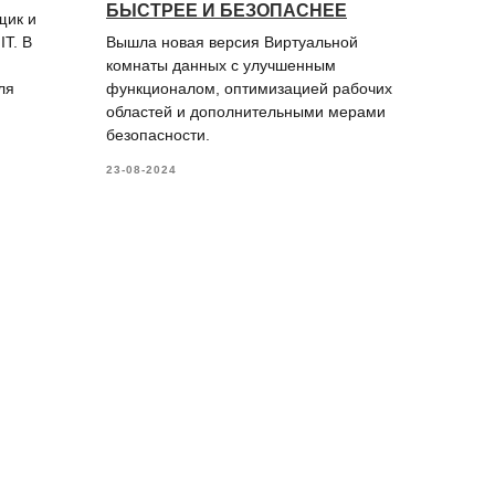
БЫСТРЕЕ И БЕЗОПАСНЕЕ
щик и
T. В
Вышла новая версия Виртуальной
комнаты данных с улучшенным
ля
функционалом, оптимизацией рабочих
областей и дополнительными мерами
безопасности.
23-08-2024