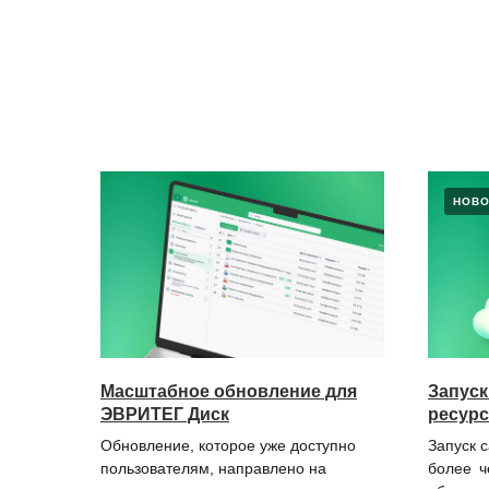
НОВО
Масштабное обновление для
Запус
ЭВРИТЕГ Диск
ресурс
Обновление, которое уже доступно
Запуск 
пользователям, направлено на
более ч