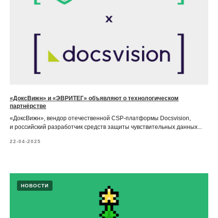
«ДоксВижн» и «ЭВРИТЕГ» объявляют о технологическом
партнёрстве
«ДоксВижн», вендор отечественной CSP-платформы Docsvision,
и российский разработчик средств защиты чувствительных данных...
22-04-2025
НОВОСТИ