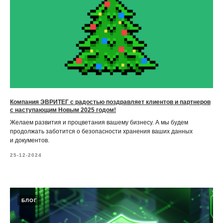
Компания ЭВРИТЕГ с радостью поздравляет клиентов и партнеров
с наступающим Новым 2025 годом!
Желаем развития и процветания вашему бизнесу. А мы будем
продолжать заботится о безопасности хранения ваших данных
и документов.
25-12-2024
БЛОГ