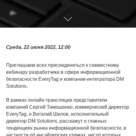
Среда, 22 июня 2022, 12:00
Приглашаем всех присоединиться к совместному
вебинару разработчика в сфере информационной
безопасности EveryTag и компании-интегратора DM
Solutions.
В рамках онлайн-трансляции представители
компаний Сергей Тимошенко, коммерческий директор
EveryTag, и Виталий Шилов, исполнительный
директор DM Solutions, расскажут о главных
тенденциях рынка информационной безопасности, в
частности об инсайдерских утечках, число которых