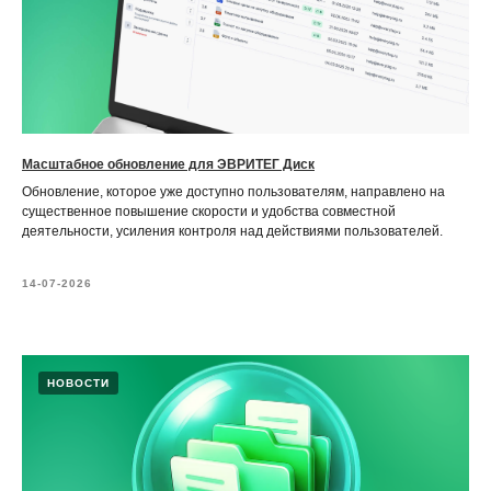
Масштабное обновление для ЭВРИТЕГ Диск
Обновление, которое уже доступно пользователям, направлено на
существенное повышение скорости и удобства совместной
деятельности, усиления контроля над действиями пользователей.
14-07-2026
НОВОСТИ