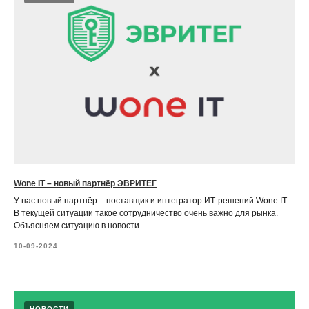
Wone IT – новый партнёр ЭВРИТЕГ
У нас новый партнёр – поставщик и интегратор ИТ-решений Wone IT.
В текущей ситуации такое сотрудничество очень важно для рынка.
Объясняем ситуацию в новости.
10-09-2024
НОВОСТИ