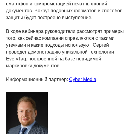
смартфон и компрометацией печатных копий
документов. Вокруг подобных форматов и способов
защиты будет построено выступление.
В ходе вебинара руководители рассмотрят примеры
того, как сейчас компании справляются с такими
утечками и какие подходы используют. Сергей
проведет демонстрацию уникальной технологии
EveryTag, построенной на базе невидимой
маркировки документов.
Информационный партнер:
Cyber Media
.