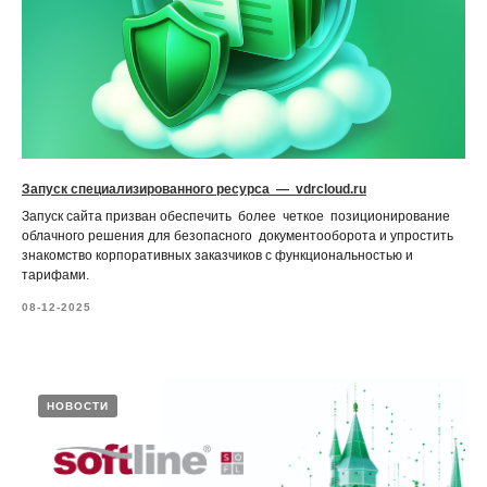
Запуск специализированного ресурса — vdrcloud.ru
Запуск сайта призван обеспечить более четкое позиционирование
облачного решения для безопасного документооборота и упростить
знакомство корпоративных заказчиков с функциональностью и
тарифами.
08-12-2025
НОВОСТИ