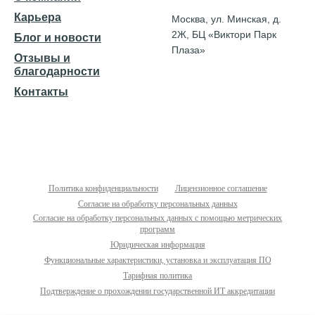
Карьера
Москва, ул. Минская, д.
2Ж, БЦ «Виктори Парк
Блог и новости
Плаза»
Отзывы и
благодарности
Контакты
Политика конфиденциальности
Лицензионное соглашение
Согласие на обработку персональных данных
Согласие на обработку персональных данных с помощью метрических
программ
Юридическая информация
Функциональные характеристики, установка и эксплуатация ПО
Тарифная политика
Подтверждение о прохождении государственной ИТ аккредитации