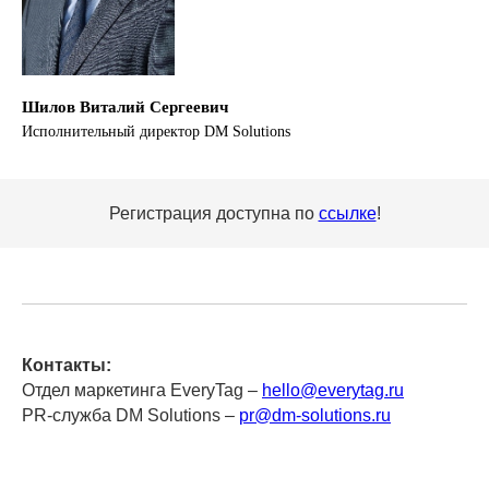
Шилов Виталий Сергеевич
Исполнительный директор DM Solutions
Регистрация доступна по
ссылке
!
Контакты:
Отдел маркетинга EveryTag –
hello@everytag.ru
PR-служба DM Solutions –
pr@dm-solutions.ru