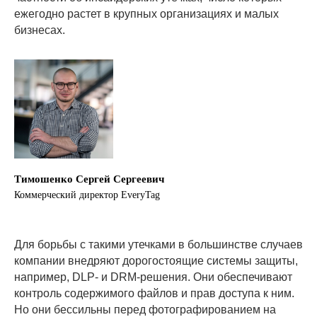
ежегодно растет в крупных организациях и малых
бизнесах.
Тимошенко Сергей Сергеевич
Коммерческий директор EveryTag
Для борьбы с такими утечками в большинстве случаев
компании внедряют дорогостоящие системы защиты,
например, DLP- и DRM-решения. Они обеспечивают
контроль содержимого файлов и прав доступа к ним.
Но они бессильны перед фотографированием на