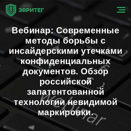
Вебинар: Современные
методы борьбы с
инсайдерскими утечками
конфиденциальных
документов.
Обзор
российской
запатентованной
технологии невидимой
маркировки.