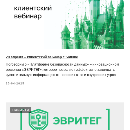
29 апреля – клиентский вебинар с Softline
Поговорим о «Платформе безопасности данных» – инновационном
решении «ЭВРИТЕГ», которое позволяет эффективно защищать
чувствительную информацию от внешних атак и внутренних угроз.
25-04-2025
НОВОСТИ