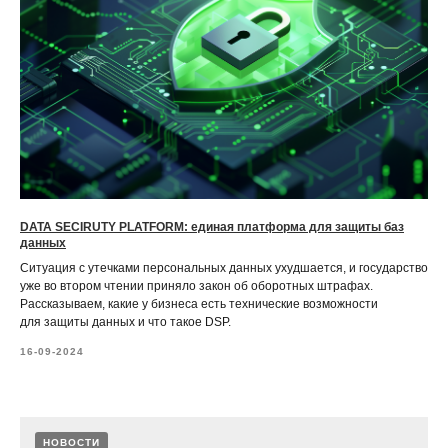
DATA SECIRUTY PLATFORM: единая платформа для защиты баз
данных
Ситуация с утечками персональных данных ухудшается, и государство
уже во втором чтении приняло закон об оборотных штрафах.
Рассказываем, какие у бизнеса есть технические возможности
для защиты данных и что такое DSP.
16-09-2024
НОВОСТИ