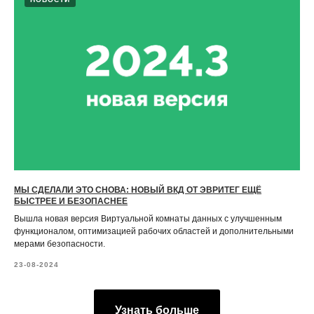
МЫ СДЕЛАЛИ ЭТО СНОВА: НОВЫЙ ВКД ОТ ЭВРИТЕГ ЕЩЁ
БЫСТРЕЕ И БЕЗОПАСНЕЕ
Вышла новая версия Виртуальной комнаты данных с улучшенным
функционалом, оптимизацией рабочих областей и дополнительными
мерами безопасности.
23-08-2024
Узнать больше