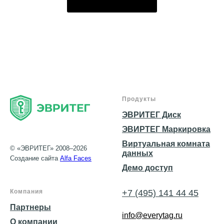
Продукты
ЭВРИТЕГ Диск
ЭВИРТЕГ Маркировка
Виртуальная комната
© «ЭВРИТЕГ» 2008–2026
данных
Создание сайта
Alfa Faces
Демо доступ
Компания
+7 (495) 141 44 45
Партнеры
info@everytag.ru
О компании